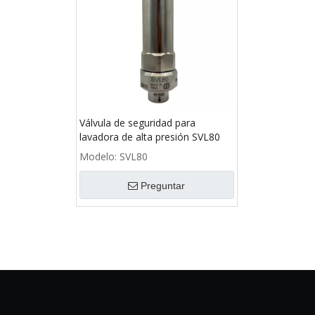
Válvula de seguridad para
lavadora de alta presión SVL80
Modelo:
SVL80
Preguntar