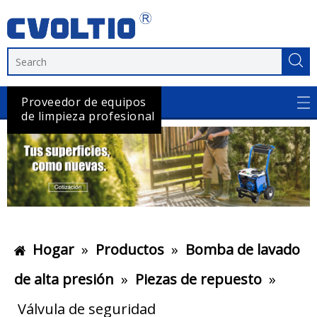
Proveedor de equipos
de limpieza profesional
Hogar
»
Productos
»
Bomba de lavado
de alta presión
»
Piezas de repuesto
»
Válvula de seguridad