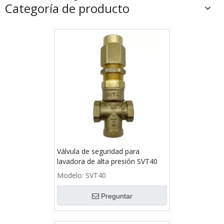
Categoría de producto
Válvula de seguridad para
lavadora de alta presión SVT40
Modelo:
SVT40
Preguntar