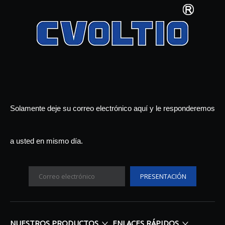
Solamente deje su correo electrónico aquí y le responderemos
a usted en mismo día.
PRESENTACIÓN
NUESTROS PRODUCTOS
ENLACES RÁPIDOS