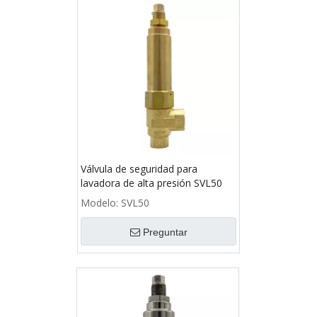
Válvula de seguridad para
lavadora de alta presión SVL50
Modelo:
SVL50
Preguntar