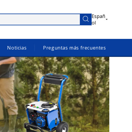
Españ
ol
Noticias
Preguntas más frecuentes