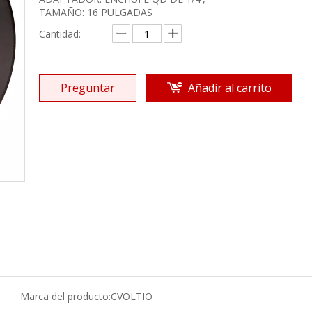
TAMAÑO: 16 PULGADAS
Cantidad:
Preguntar
Añadir al carrito
Marca del producto:
CVOLTIO