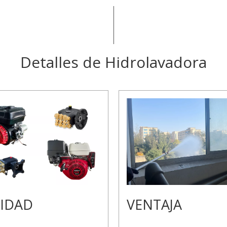
Detalles de Hidrolavadora
IDAD
VENTAJA