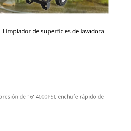
»
Limpiador de superficies de lavadora
presión de 16' 4000PSI, enchufe rápido de