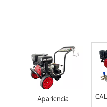
CAL
Apariencia