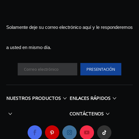
Solamente deje su correo electrónico aquí y le responderemos
a usted en mismo día.
PRESENTACIÓN
NUESTROS PRODUCTOS
ENLACES RÁPIDOS
CONTÁCTENOS