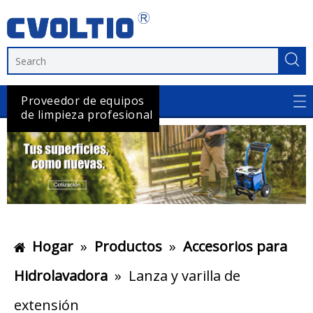
Proveedor de equipos
de limpieza profesional
Hogar
»
Productos
»
Accesorios para
Hidrolavadora
»
Lanza y varilla de
extensión