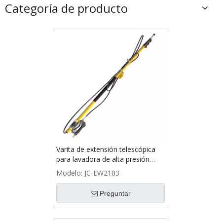
Categoría de producto
Varita de extensión telescópica
para lavadora de alta presión
4000PSI, 24PIES
Modelo:
JC-EW2103
Preguntar