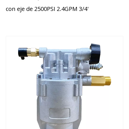
con eje de 2500PSI 2.4GPM 3/4'