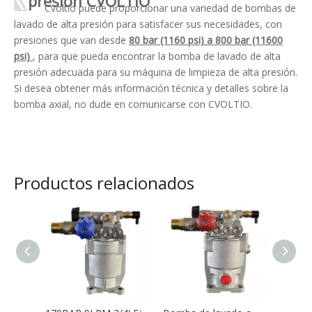
presión CVOLTIO
Cvoltio puede proporcionar una variedad de bombas de
lavado de alta presión para satisfacer sus necesidades, con
presiones que van desde
80 bar (1160 psi) a 800 bar (11600
psi)
, para que pueda encontrar la bomba de lavado de alta
presión adecuada para su máquina de limpieza de alta presión.
Si desea obtener más información técnica y detalles sobre la
bomba axial, no dude en comunicarse con CVOLTIO.
Productos relacionados