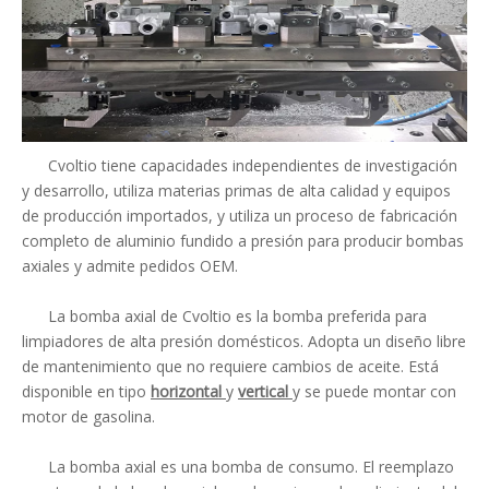
Cvoltio tiene capacidades independientes de investigación
y desarrollo, utiliza materias primas de alta calidad y equipos
de producción importados, y utiliza un proceso de fabricación
completo de aluminio fundido a presión para producir bombas
axiales y admite pedidos OEM.
La bomba axial de Cvoltio es la bomba preferida para
limpiadores de alta presión domésticos. Adopta un diseño libre
de mantenimiento que no requiere cambios de aceite. Está
disponible en tipo
horizontal
y
vertical
y se puede montar con
motor de gasolina.
La bomba axial es una bomba de consumo. El reemplazo