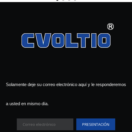
Solamente deje su correo electrónico aquí y le responderemos
a usted en mismo día.
PRESENTACIÓN