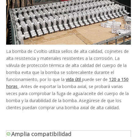
La bomba de Cvoltio utiliza sellos de alta calidad, cojinetes de
alta resistencia y materiales resistentes a la corrosión. La
válvula de protección térmica de alta calidad del cuerpo de la
bomba evita que la bomba se sobrecaliente durante el
funcionamiento, por lo que la
vida útil
puede ser de
120 a 150
horas
. Antes de exportar la bomba axial, se probará varias
veces para comprobar la fuga de agua/aceite del cuerpo de la
bomba y la durabilidad de la bomba. Asegúrese de que los
clientes puedan comprar una bomba axial de alta calidad.
Amplia compatibilidad