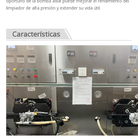
oportuno de la bomba axial puede mejorar el rendimiento del
limpiador de alta presión y extender su vida útil.
Características