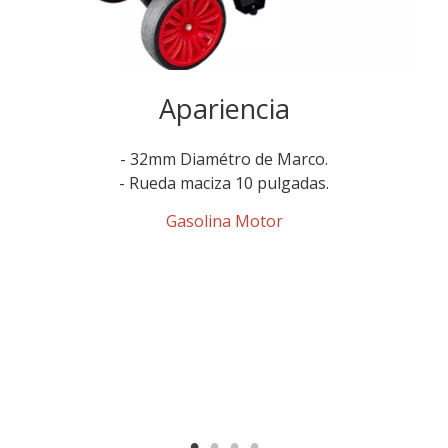
Apariencia
- 32mm Diamétro de Marco.
- Rueda maciza 10 pulgadas.
Gasolina Motor