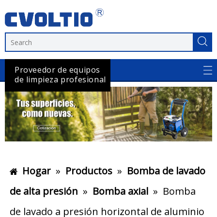
Proveedor de equipos
de limpieza profesional
Hogar
»
Productos
»
Bomba de lavado
de alta presión
»
Bomba axial
»
Bomba
de lavado a presión horizontal de aluminio