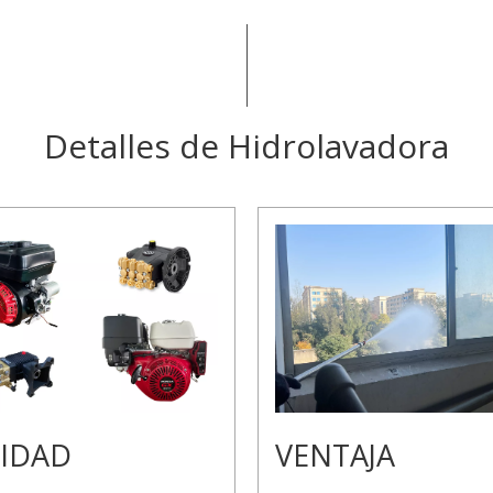
Detalles de Hidrolavadora
IDAD
VENTAJA