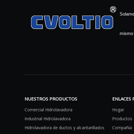
Solamen
mismo 
NUESTROS PRODUCTOS
ENLACES 
Comercial Hidrolavadora
Hogar
Industrial Hidrolavadora
Productos
Hidrolavadora de ductos y alcantarillados
Compañía