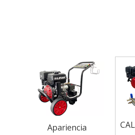
CAL
Apariencia