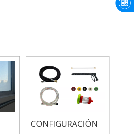
CONFIGURACIÓN