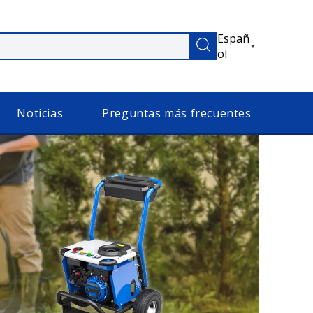
Españ
ol
Noticias
Preguntas más frecuentes