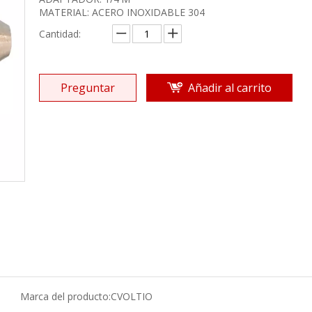
MATERIAL: ACERO INOXIDABLE 304
Cantidad:
Preguntar
Añadir al carrito
Marca del producto:
CVOLTIO