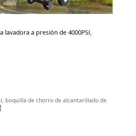
a lavadora a presión de 4000PSI,
, boquilla de chorro de alcantarillado de