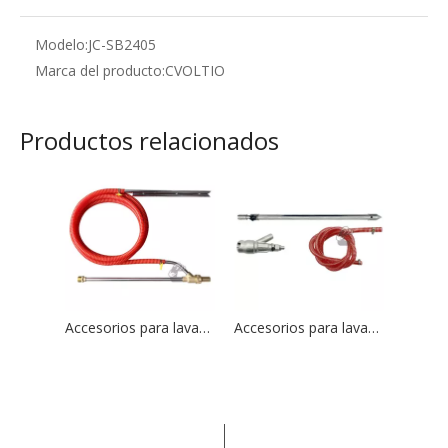
Modelo:
JC-SB2405
Marca del producto:
CVOLTIO
Productos relacionados
Accesorios para lavadoras de alta presión Sandblaster 4000PSI
Accesorios para lavadoras de alta presión Sandblaster 7250PSI