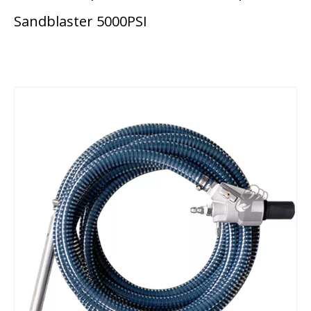
Sandblaster 5000PSI