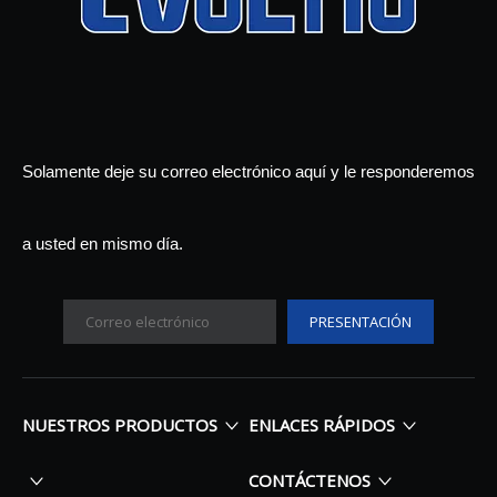
Solamente deje su correo electrónico aquí y le responderemos
a usted en mismo día.
PRESENTACIÓN
NUESTROS PRODUCTOS
ENLACES RÁPIDOS
CONTÁCTENOS