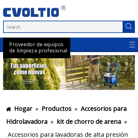
Proveedor de equipos
de limpieza profesional
Hogar
»
Productos
»
Accesorios para
Hidrolavadora
»
kit de chorro de arena
»
Accesorios para lavadoras de alta presión