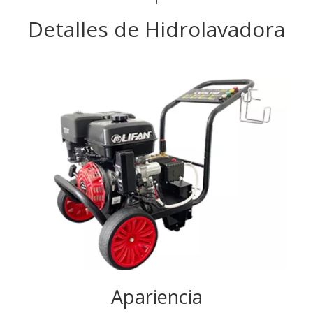
Detalles de Hidrolavadora
Apariencia