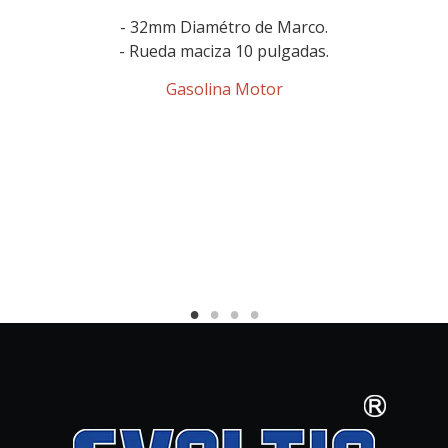
- 32mm Diamétro de Marco.
- Rueda maciza 10 pulgadas.
Gasolina Motor