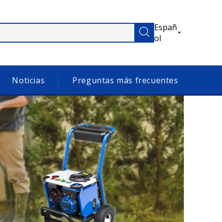
Españ
ol
Noticias
Preguntas más frecuentes