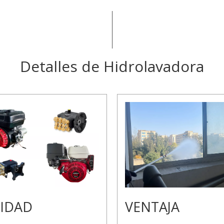
Detalles de Hidrolavadora
IDAD
VENTAJA