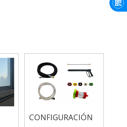
CONFIGURACIÓN