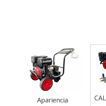
CAL
Apariencia