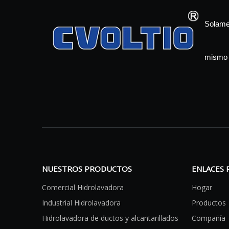
Solamen
mismo 
NUESTROS PRODUCTOS
ENLACES 
Comercial Hidrolavadora
Hogar
Industrial Hidrolavadora
Productos
Hidrolavadora de ductos y alcantarillados
Compañía