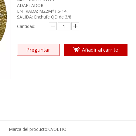
ADAPTADOR:
ENTRADA: M22M*1.5-14,
SALIDA: Enchufe QD de 3/8'
Cantidad:
Preguntar
Añadir al carrito
Marca del producto:
CVOLTIO