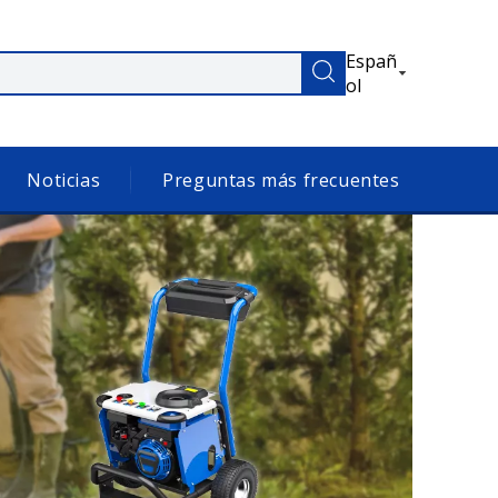
Españ
ol
Noticias
Preguntas más frecuentes