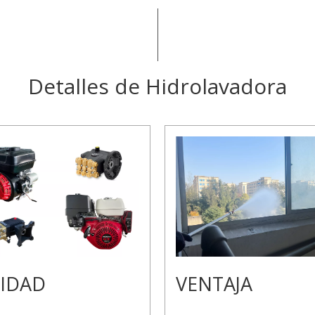
Detalles de Hidrolavadora
IDAD
VENTAJA