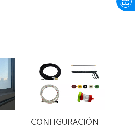
CONFIGURACIÓN