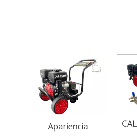
CAL
Apariencia