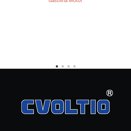
Gasolina Motor