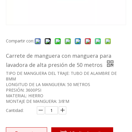
Compartir con:
Carrete de manguera con manguera para
lavadora de alta presión de 50 metros
TIPO DE MANGUERA DEL TRAJE: TUBO DE ALAMBRE DE
8MM
LONGITUD DE LA MANGUERA: 50 METROS
PRESIÓN: 3600PSI
MATERIAL: HIERRO
MONTAJE DE MANGUERA: 3/8'M
Cantidad: