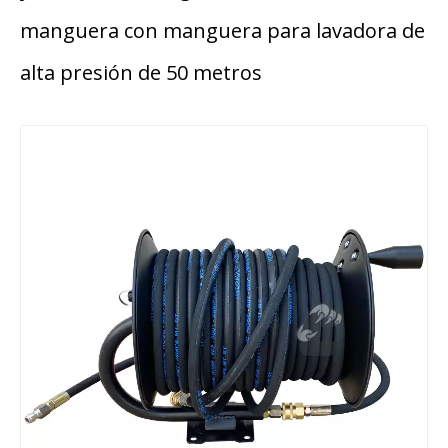
manguera con manguera para lavadora de
alta presión de 50 metros