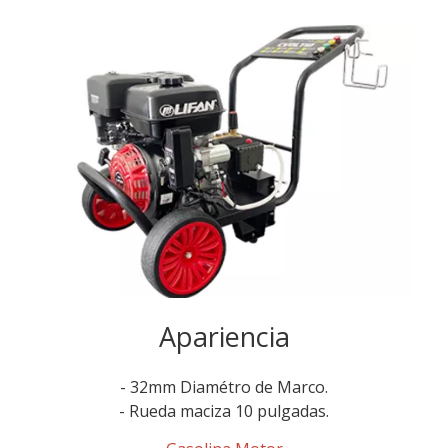
Apariencia
- 32mm Diamétro de Marco.
- Rueda maciza 10 pulgadas.