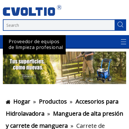
Proveedor de equipos
de limpieza profesional
Hogar
»
Productos
»
Accesorios para
Hidrolavadora
»
Manguera de alta presión
y carrete de manguera
»
Carrete de