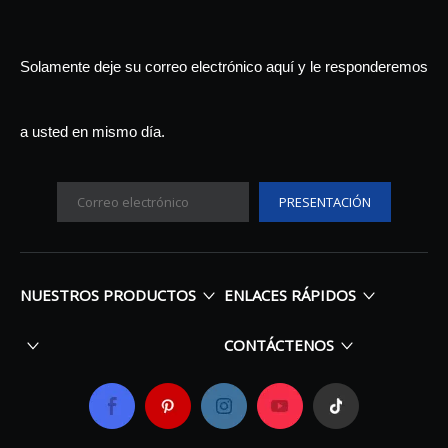
Solamente deje su correo electrónico aquí y le responderemos
a usted en mismo día.
PRESENTACIÓN
NUESTROS PRODUCTOS
ENLACES RÁPIDOS
CONTÁCTENOS