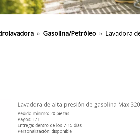
drolavadora
»
Gasolina/Petróleo
»
Lavadora de
Lavadora de alta presión de gasolina Max 3
Pedido mínimo: 20 piezas
Pagos: T/T
Entrega: dentro de los 7-15 días
Personalización: disponible