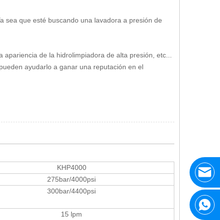
Ya sea que esté buscando una lavadora a presión de
apariencia de la hidrolimpiadora de alta presión, etc...
 pueden ayudarlo a ganar una reputación en el
KHP4000
275bar/4000psi
300bar/4400psi
15 lpm