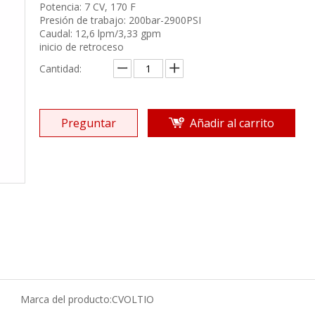
Potencia: 7 CV, 170 F
Presión de trabajo: 200bar-2900PSI
Caudal: 12,6 lpm/3,33 gpm
inicio de retroceso
Cantidad:
Preguntar
Añadir al carrito
Marca del producto:
CVOLTIO