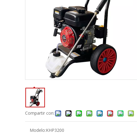
Compartir con:
Modelo:
KHP3200