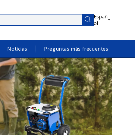
Españ
ol
Noticias
Preguntas más frecuentes