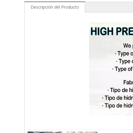
Descripción del Producto